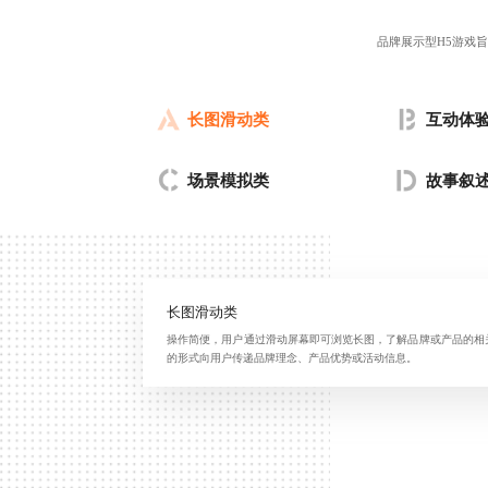
品牌展示型H5游戏
长图滑动类
互动体
场景模拟类
故事叙
长图滑动类
操作简便，用户通过滑动屏幕即可浏览长图，了解品牌或产品的相
的形式向用户传递品牌理念、产品优势或活动信息。