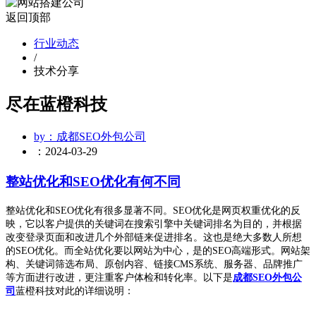
返回顶部
行业动态
/
技术分享
尽在蓝橙科技
by：成都SEO外包公司
：2024-03-29
整站优化和SEO优化有何不同
整站优化和SEO优化有很多显著不同。SEO优化是
网页权重优化的反
映
，它以客户提供的关键词在搜索引擎中关键词排名为目的，并根据
改变登录页面和改进几个外部链来促进排名。这也是绝大多数人所想
的SEO优化。而全站优化要以网站为中心，是的SEO高端形式。网站架
构、关键词筛选布局、原创内容、链接CMS系统、服务器、品牌推广
等方面进行改进，更注重客户体检和转化率。以下是
成都SEO外包公
司
蓝橙科技对此的详细说明：