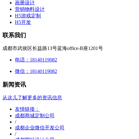
画册设计
营销物料设计
H5游戏定制
H5开发
联系我们
成都市武侯区长益路13号蓝海office-B座1201号
电话：18140119082
微信：18140119082
新闻资讯
从这儿了解更多的资讯信息
友情链接：
成都商城定制公司
/
成都企业微信开发公司
/