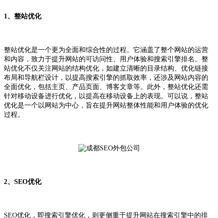
1、整站优化
整站优化是一个更为全面和综合性的过程。它涵盖了整个网站的运营
和内容，致力于提升网站的可访问性、用户体验和搜索引擎排名。整
站优化不仅关注网站的结构优化，如建立清晰的目录结构、优化链接
布局和导航栏设计，以提高搜索引擎的抓取效率，还涉及网站内容的
全面优化，包括主页、产品页面、博客文章等。此外，整站优化还需
针对移动设备进行优化，以提高在移动设备上的表现。可以说，整站
优化是一个以网站为中心，旨在提升网站整体性能和用户体验的优化
过程。
2、
SEO优化
SEO优化，即搜索引擎优化，则更侧重于提升网站在搜索引擎中的排