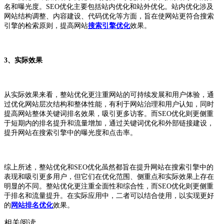
名和曝光度。SEO优化主要包括站内优化和站外优化。站内优化涉及
网站结构调整、内容建设、代码优化等方面，旨在使网站更符合搜索
引擎的检索原则，提高网站
搜索引擎优化
效果。
3、实际效果
从实际效果来看，整站优化更注重网站的可持续发展和用户体验，通
过优化网站层次结构和整体性能，有利于网站治理和用户认知，同时
提高网站整体关键词排名效果，吸引更多访客。而SEO优化则更侧重
于短期内的排名提升和流量增加，通过关键词优化和外部链接建设，
提升网站在搜索引擎中的曝光度和点击率。
综上所述，整站优化和SEO优化虽然都旨在提升网站在搜索引擎中的
表现和吸引更多用户，但它们在优化范围、侧重点和实际效果上存在
明显的不同。整站优化更注重全面性和综合性，而SEO优化则更侧重
于排名和流量提升。在实际应用中，二者可以结合使用，以实现更好
的
网站排名优化
效果。
相关阅读