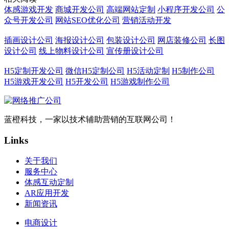
体感游戏开发
商城开发公司
高端网站定制
小程序开发公司
公
众号开发公司
网站SEO优化公司
营销活动开发
插画设计公司
海报设计公司
包装设计公司
网店装修公司
长图
设计公司
线上物料设计公司
宣传册设计公司
H5定制开发公司
微信H5定制公司
H5活动定制
H5制作公司
H5游戏开发公司
H5开发公司
H5游戏制作公司
蓝橙科技，一家以技术辅助营销的互联网公司！
Links
关于我们
服务中心
体感互动定制
AR应用开发
新闻资讯
电商设计