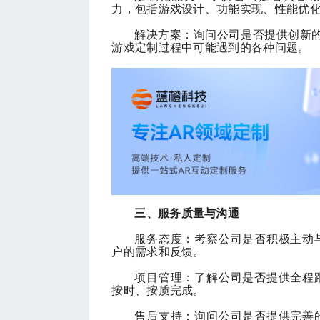
力，包括游戏设计、功能实现、性能优
解决方案：询问公司是否提供创新
游戏定制过程中可能遇到的各种问题。
三、服务质量与沟通
服务态度：考察公司是否积极主动
户的需求和反馈。
项目管理：了解公司是否提供全程
按时、按质完成。
售后支持：询问公司是否提供完善