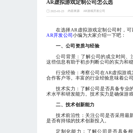
AR虚拟游戏定制公司怎么选
内容来源
AR游戏开发公司
2025-01-23
在选择
AR虚拟游戏定制公司时，可
AR开发公司
小编为大家介绍一下吧
：
一、公司资质与经验
公司背景：了解公司的成立时间、
这些信息有助于初步判断公司的实力和
行业经验：考察公司在
AR虚拟游
合作客户等。丰富的行业经验意味着公
技术实力：了解公司是否具备专业
术水平和研发能力。技术实力是确保游
二、技术创新能力
技术前沿性：关注公司是否采用最
是否有持续的技术创新投入。
定制化能力：了解公司是否具备